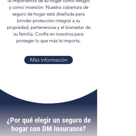
la importancia de su hogar como refugio
y como inversión. Nuestra cobertura de
seguro de hogar está diseñada para
brindar protección integral a su
propiedad, pertenencias y el bienestar de
su familia. Confíe en nosotros para
proteger lo que más le importa.
Más información
¿Por qué elegir un seguro de
hogar con DM Insurance?