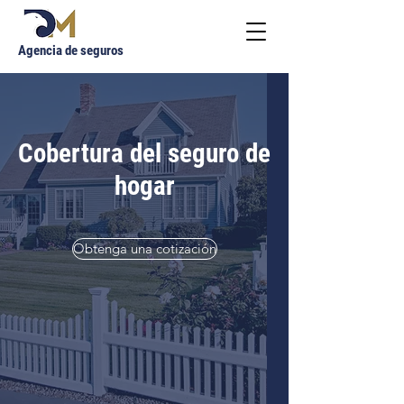
Agencia de seguros
Cobertura del seguro de
hogar
Obtenga una cotización