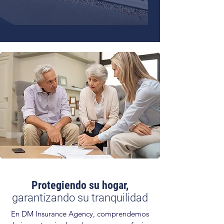
Protegiendo su hogar,
garantizando su tranquilidad
En DM Insurance Agency, comprendemos